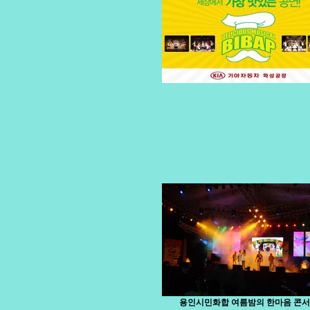
용인시민화합 여름밤의 한마음 콘